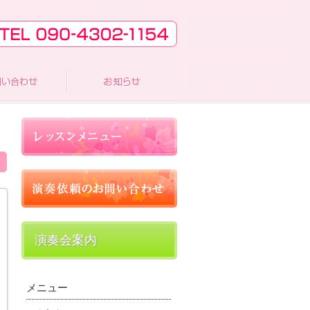
演奏会案内
メニュー