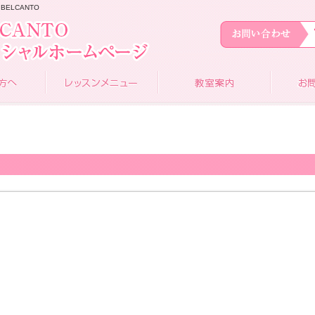
BELCANTO