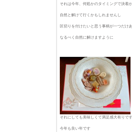
それは今年、何処かのタイミングで決着
自然と解けて行くかもしれませんし
区切りを付けたいと思う事柄が一つだけ
なるべく自然に解けますように
それにしても美味しくて満足感大有りで
今年も良い年です