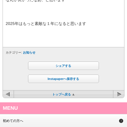
2025年はもっと素敵な１年になると思います
カテゴリー:
お知らせ
シェアする
Instapaperへ保存する
トップへ戻る
MENU
初めての方へ