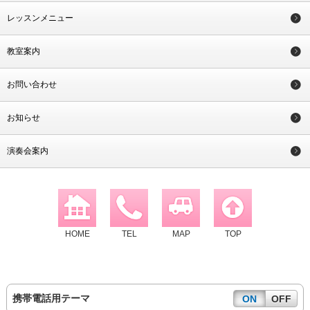
レッスンメニュー
教室案内
お問い合わせ
お知らせ
演奏会案内
HOME
TEL
MAP
TOP
携帯電話用テーマ
ON
OFF