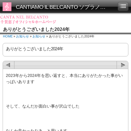
CANTIAMO IL BELCANTO ソプラノ千賀恵子オフィシャルホームページ
ありがとうございました2024年
HOME
»
お知らせ
»
お知らせ
» ありがとうございました2024年
ありがとうございました2024年
2023年から2024年を思い返すと、本当にありがたかった事がい
っぱいあります
そして、なんだか面白い事が沢山でした
なんか良かったなあ、と思います