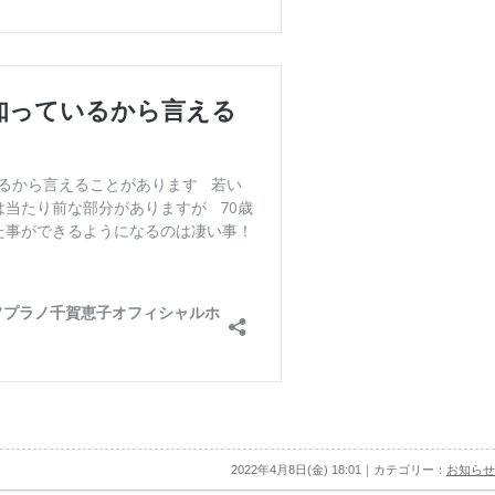
2022年4月8日(金) 18:01｜カテゴリー：
お知らせ