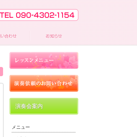
演奏会案内
メニュー