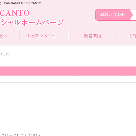
NTIAMO IL BELCANTO
せました
をクリックしてください