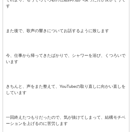
す
また後で、歌声の響きについてお話するように致します
今、仕事から帰ってきたばかりで、シャワーを浴び、くつろいで
います
きちんと、声をまた整えて、YouTubeの取り直しに向かい直しを
しています
一回終えたつもりだったので、気が抜けてしまって、結構モチベ
ーションを上げるのに苦労します