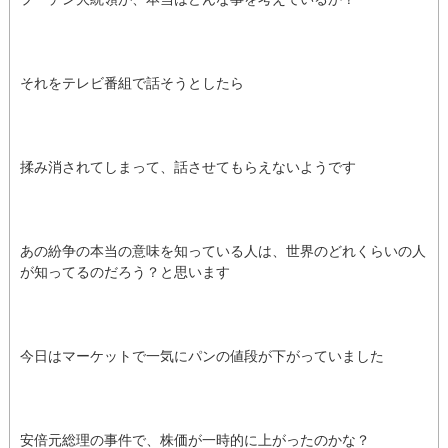
それをテレビ番組で話そうとしたら
揉み消されてしまって、話させてもらえないようです
あの紛争の本当の意味を知っている人は、世界のどれくらいの人
が知ってるのだろう？と思います
今日はマーケットで一気にパンの値段が下がっていました
安倍元総理の事件で、株価が一時的に上がったのかな？