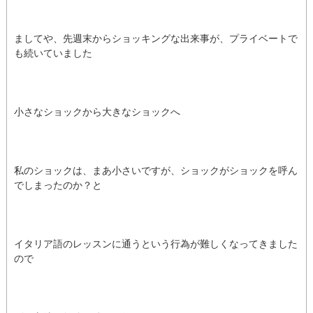
ましてや、先週末からショッキングな出来事が、プライベートで
も続いていました
小さなショックから大きなショックへ
私のショックは、まあ小さいですが、ショックがショックを呼ん
でしまったのか？と
イタリア語のレッスンに通うという行為が難しくなってきました
ので