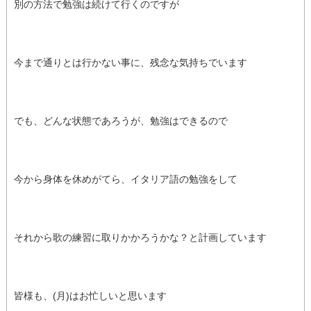
別の方法で勉強は続けて行くのですが
今まで通りとは行かない事に、残念な気持ちでいます
でも、どんな状態であろうが、勉強はできるので
今から身体を休めがてら、イタリア語の勉強をして
それから歌の練習に取りかかろうかな？と計画しています
皆様も、(月)はお忙しいと思います