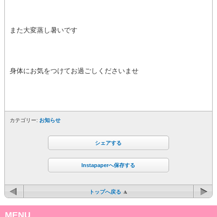
また大変蒸し暑いです
身体にお気をつけてお過ごしくださいませ
カテゴリー:
お知らせ
シェアする
Instapaperへ保存する
トップへ戻る
MENU