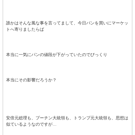
誰かはそんな風な事を言ってまして、今日パンを買いにマーケッ
トへ寄りましたらば
本当に一気にパンの値段が下がっていたのでびっくり
本当にその影響だろうか？
安倍元総理も、プーチン大統領も、トランプ元大統領も、思想は
似ているようなのですが…