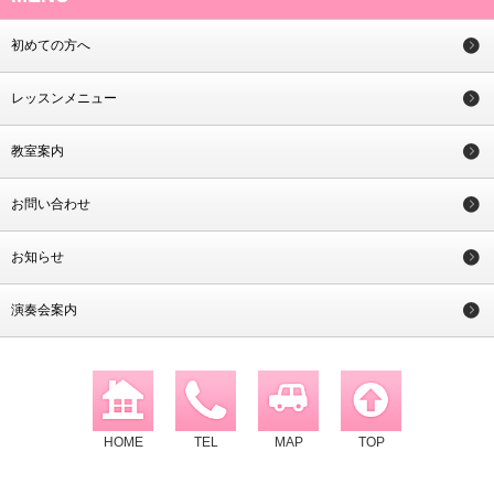
初めての方へ
レッスンメニュー
教室案内
お問い合わせ
お知らせ
演奏会案内
HOME
TEL
MAP
TOP