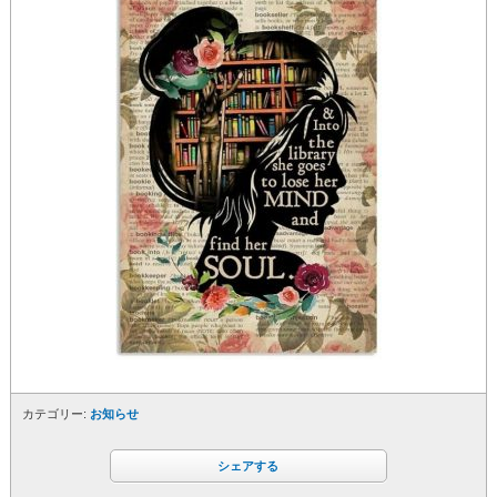
カテゴリー:
お知らせ
シェアする