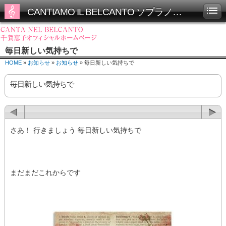
CANTIAMO IL BELCANTO ソプラノ千賀恵子オフィシャルホームページ
毎日新しい気持ちで
HOME
»
お知らせ
»
お知らせ
» 毎日新しい気持ちで
毎日新しい気持ちで
さあ！ 行きましょう 毎日新しい気持ちで
まだまだこれからです