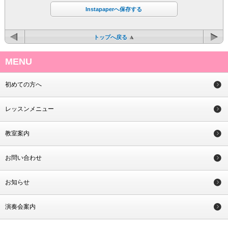
Instapaperへ保存する
トップへ戻る
MENU
初めての方へ
レッスンメニュー
教室案内
お問い合わせ
お知らせ
演奏会案内