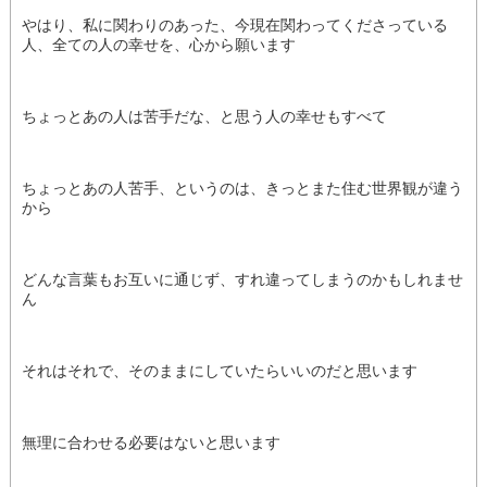
やはり、私に関わりのあった、今現在関わってくださっている
人、全ての人の幸せを、心から願います
ちょっとあの人は苦手だな、と思う人の幸せもすべて
ちょっとあの人苦手、というのは、きっとまた住む世界観が違う
から
どんな言葉もお互いに通じず、すれ違ってしまうのかもしれませ
ん
それはそれで、そのままにしていたらいいのだと思います
無理に合わせる必要はないと思います