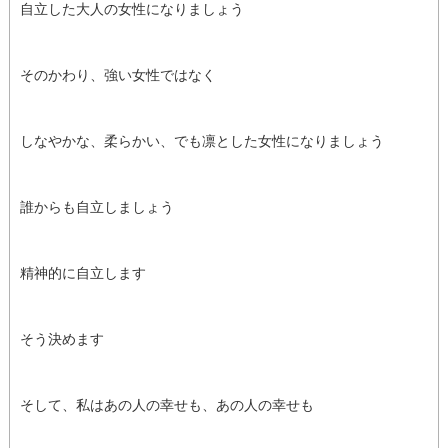
自立した大人の女性になりましょう
そのかわり、強い女性ではなく
しなやかな、柔らかい、でも凛とした女性になりましょう
誰からも自立しましょう
精神的に自立します
そう決めます
そして、私はあの人の幸せも、あの人の幸せも