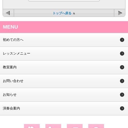
トップへ戻る
MENU
初めての方へ
レッスンメニュー
教室案内
お問い合わせ
お知らせ
演奏会案内