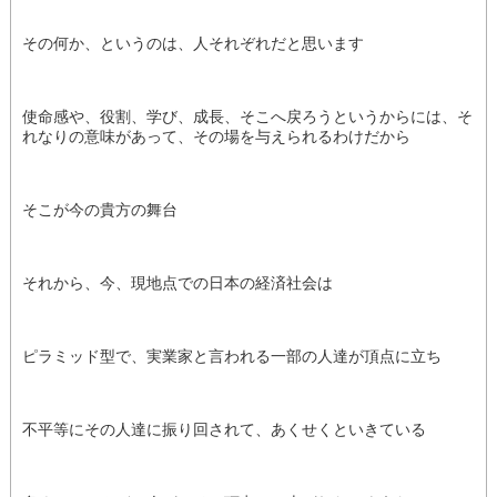
その何か、というのは、人それぞれだと思います
使命感や、役割、学び、成長、そこへ戻ろうというからには、そ
れなりの意味があって、その場を与えられるわけだから
そこが今の貴方の舞台
それから、今、現地点での日本の経済社会は
ピラミッド型で、実業家と言われる一部の人達が頂点に立ち
不平等にその人達に振り回されて、あくせくといきている