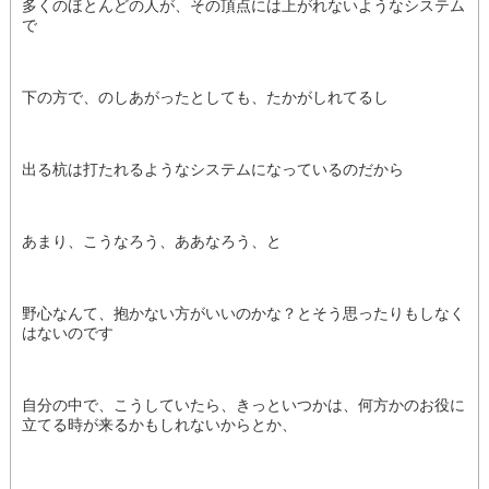
多くのほとんどの人が、その頂点には上がれないようなシステム
で
下の方で、のしあがったとしても、たかがしれてるし
出る杭は打たれるようなシステムになっているのだから
あまり、こうなろう、ああなろう、と
野心なんて、抱かない方がいいのかな？とそう思ったりもしなく
はないのです
自分の中で、こうしていたら、きっといつかは、何方かのお役に
立てる時が来るかもしれないからとか、