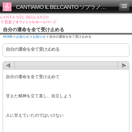
CANTIAMO IL BELCANTO ソプラノ千賀恵子オフィシャルホームページ
自分の運命を全て受け止める
HOME
»
お知らせ
»
お知らせ
» 自分の運命を全て受け止める
自分の運命を全て受け止める
自分の運命を全て受け止めて
甘えた精神を立て直し、自立しよう
人に甘えていたのではいけない