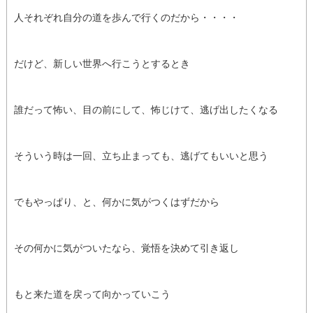
人それぞれ自分の道を歩んで行くのだから・・・・
だけど、新しい世界へ行こうとするとき
誰だって怖い、目の前にして、怖じけて、逃げ出したくなる
そういう時は一回、立ち止まっても、逃げてもいいと思う
でもやっぱり、と、何かに気がつくはずだから
その何かに気がついたなら、覚悟を決めて引き返し
もと来た道を戻って向かっていこう