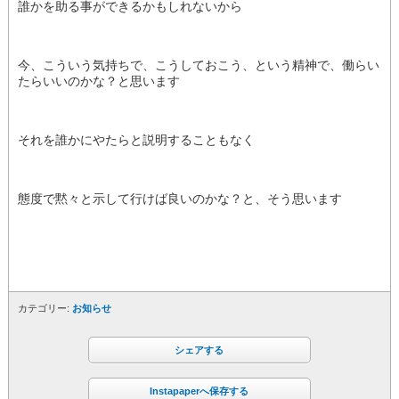
誰かを助る事ができるかもしれないから
今、こういう気持ちで、こうしておこう、という精神で、働らい
たらいいのかな？と思います
それを誰かにやたらと説明することもなく
態度で黙々と示して行けば良いのかな？と、そう思います
カテゴリー:
お知らせ
シェアする
Instapaperへ保存する