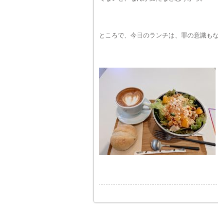
ところで、今日のランチは、罪の意識も