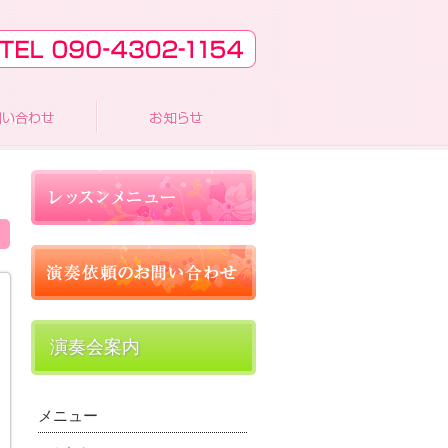
演奏会案内
メニュー