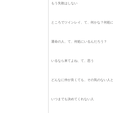
もう失敗はしない
ところでツインレイ、て、何かな？何処
運命の人、て、何処にいるんだろう？
いるなら来てよね、て、思う
どんなに仲が良くても、その気のない人
いつまでも決めてくれない人