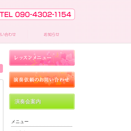
演奏会案内
メニュー