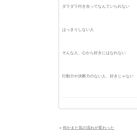
ダラダラ付き合ってなんていられない
はっきりしない人
そんな人、心から好きにはなれない
行動力や決断力のない人、好きじゃない
«
何かまた気の流れが変わった